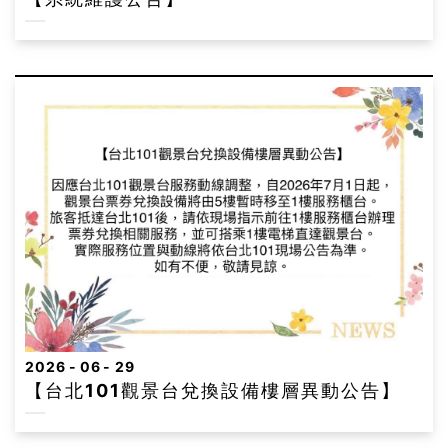
2026
06
29
【台北101觀景台兌換設備樓層異動公告】