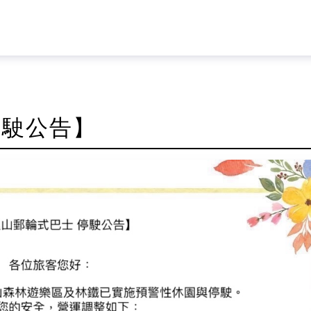
停駛公告】