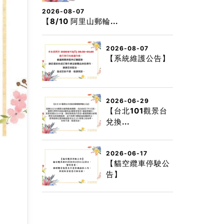
2026-08-07
【8/10 阿里山郵輪...
2026-08-07
【系統維護公告】
2026-06-29
【台北101觀景台
兌換...
2026-06-17
【貓空纜車停駛公
告】
如